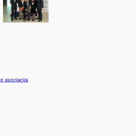
o asociacija