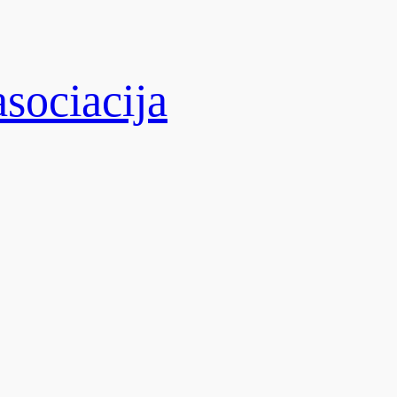
sociacija